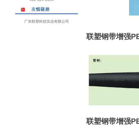
广东联塑科技实业有限公司
联塑钢带增强P
联塑钢带增强P