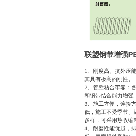
联塑钢带增强P
1、刚度高、抗外压能
其具有极高的刚性。
2、管壁粘合牢靠：
和钢带结合能力增强
3、施工方便，连接
低，施工不受季节、
多样，可采用热收缩
4、耐磨性能优越，