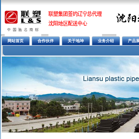
网站首页
合作伙伴
关于地坤
业务介绍
产品