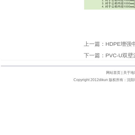
上一篇：
HDPE增强
下一篇：
PVC-U双
网站首页
|
关于地
Copyright 2012dikun 版权所