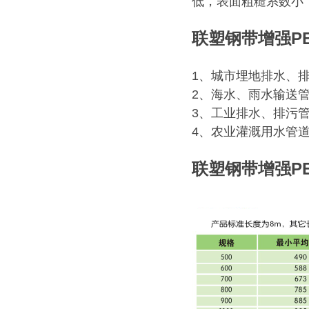
低，表面粗糙系数小
联塑钢带增强P
1、城市埋地排水、
2、海水、雨水输送
3、工业排水、排污
4、农业灌溉用水管
联塑钢带增强P