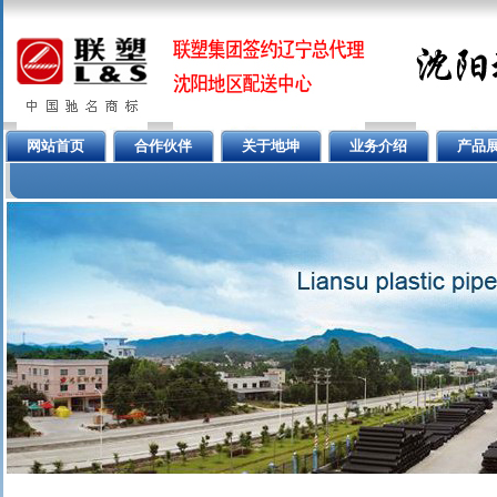
网站首页
合作伙伴
关于地坤
业务介绍
产品