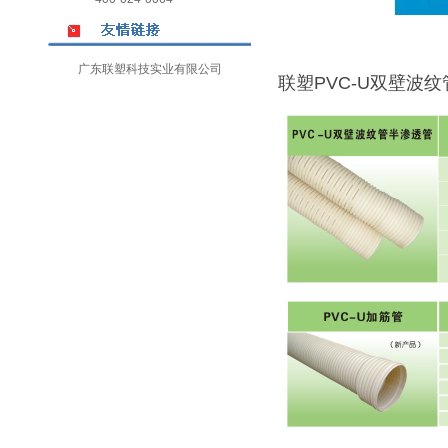
广东联塑科技实业有限公司
联塑PVC-U双壁波