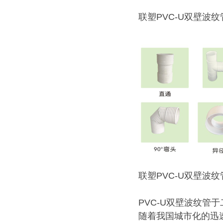
联塑PVC-U双壁波
联塑PVC-U双壁波
PVC-U双壁波纹
随着我国城市化的迅