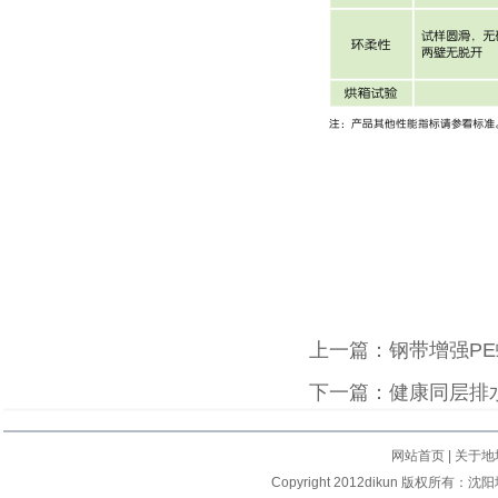
上一篇：
钢带增强P
下一篇：
健康同层排
网站首页
|
关于地
Copyright 2012dikun 版权所