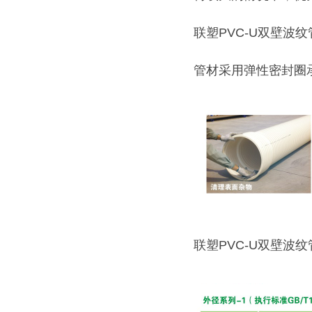
联塑PVC-U双壁波
管材采用弹性密封圈
联塑PVC-U双壁波